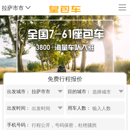
拉萨市市
免费行程报价
出发城市：
目的城市：
出发时间：
用车人数：
手机号码：